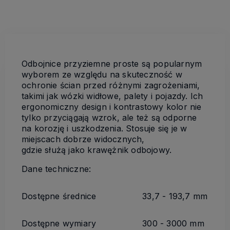
Odbojnice przyziemne proste są popularnym
wyborem ze względu na skuteczność w
ochronie ścian przed różnymi zagrożeniami,
takimi jak wózki widłowe, palety i pojazdy. Ich
ergonomiczny design i kontrastowy kolor nie
tylko przyciągają wzrok, ale też są odporne
na korozję i uszkodzenia. Stosuje się je w
miejscach dobrze widocznych,
gdzie służą jako krawężnik odbojowy.
Dane techniczne:
Dostępne średnice
33,7 - 193,7 mm
Dostępne wymiary
300 - 3000 mm