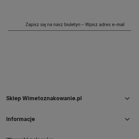
Zapisz się na nasz biuletyn – Wpisz adres e-mail
polityce prywatności
Sklep Wimetoznakowanie.pl
Informacje