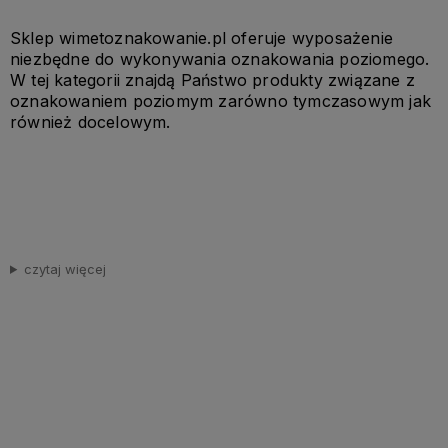
Sklep wimetoznakowanie.pl oferuje wyposażenie
niezbędne do wykonywania oznakowania poziomego.
W tej kategorii znajdą Państwo produkty związane z
oznakowaniem poziomym zarówno tymczasowym jak
również docelowym.
czytaj więcej