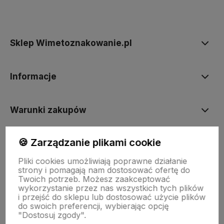
Sklep Wimetoznakowanie.pl
Informacje
Warunki zakupów
🍪 Zarządzanie plikami cookie
INNE
Pliki cookies umożliwiają poprawne działanie
strony i pomagają nam dostosować ofertę do
Twoich potrzeb. Możesz zaakceptować
wykorzystanie przez nas wszystkich tych plików
i przejść do sklepu lub dostosować użycie plików
do swoich preferencji, wybierając opcję
"Dostosuj zgody".