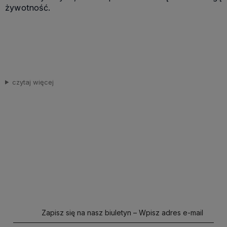
żywotność.
czytaj więcej
Zapisz się na nasz biuletyn – Wpisz adres e-mail