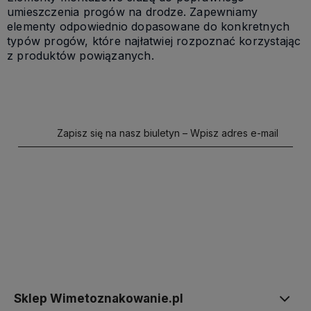
umieszczenia progów na drodze. Zapewniamy
elementy odpowiednio dopasowane do konkretnych
typów progów, które najłatwiej rozpoznać korzystając
z produktów powiązanych.
Zapisz się na nasz biuletyn – Wpisz adres e-mail
polityce prywatności
Sklep Wimetoznakowanie.pl