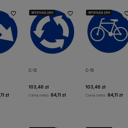
WYSYŁKA 24H
WYSYŁKA 24H
Do ulubionych
Do ulubionych
Do
C-12
C-13
103,46 zł
103,46 zł
11 zł
84,11 zł
84,11 zł
Cena netto:
Cena netto:
yka
Do koszyka
Do koszyka