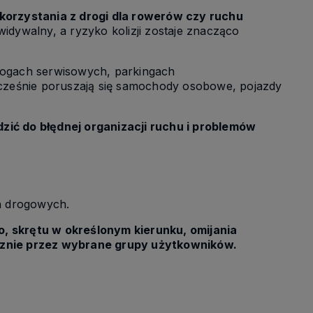
orzystania z drogi dla rowerów czy ruchu
idywalny, a ryzyko kolizji zostaje znacząco
drogach serwisowych, parkingach
cześnie poruszają się samochody osobowe, pojazdy
ić do błędnej organizacji ruchu i problemów
h drogowych.
 skrętu w określonym kierunku, omijania
ącznie przez wybrane grupy użytkowników.