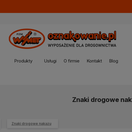
Produkty
Usługi
O firmie
Kontakt
Blog
Znaki drogowe nak
Znaki drogowe nakazu