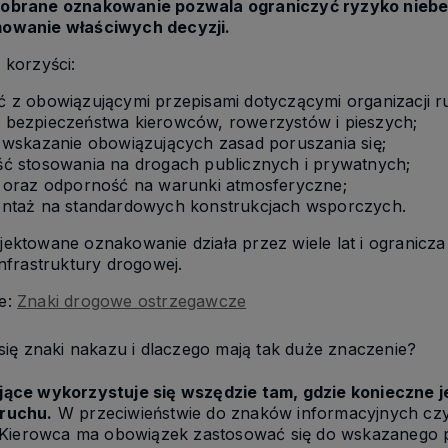
zacji
Od 1976 budujemy solidną markę
Szeroka gama produktó
obrane oznakowanie pozwala ograniczyć ryzyko niebez
dne z
Dziś obsługujemy inwestycje w
dostępnych od ręki
owanie właściwych decyzji.
ami
całej Polsce.
Gotowe do wysyłki i wdroż
plac budowy.
 korzyści:
 z obowiązującymi przepisami dotyczącymi organizacji r
bezpieczeństwa kierowców, rowerzystów i pieszych;
 wskazanie obowiązujących zasad poruszania się;
ć stosowania na drogach publicznych i prywatnych;
 oraz odporność na warunki atmosferyczne;
ontaż na standardowych konstrukcjach wsporczych.
jektowane oznakowanie działa przez wiele lat i ogranic
infrastruktury drogowej.
e:
Znaki drogowe ostrzegawcze
 się znaki nakazu i dlaczego mają tak duże znaczenie?
jące wykorzystuje się wszędzie tam, gdzie konieczne 
ruchu.
W przeciwieństwie do znaków informacyjnych czy
. Kierowca ma obowiązek zastosować się do wskazanego p