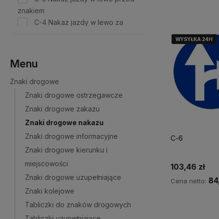
Do kosz
znakiem
C-4 Nakaz jazdy w lewo za
znakiem
WYSYŁKA 24H
WYSYŁKA 24H
WYSYŁKA 24H
WYSYŁKA 24H
WYSYŁKA 24H
C-5 Nakaz jazdy w prost za
znakiem
Menu
C-6 Nakaz jazdy prosto lub w
Znaki drogowe
prawo
C-7 Nakaz jazdy prosto lub w
Znaki drogowe ostrzegawcze
lewo
Znaki drogowe zakazu
C-8 Nakaz jazdy w prawo lub w
Znaki drogowe nakazu
lewo
Znaki drogowe informacyjne
C-6
C-9 Nakaz jazdy z prawej
Znaki drogowe kierunku i
strony znaku
miejscowości
C-10 Nakaz jazdy z lewej strony
103,46 zł
znaku
Znaki drogowe uzupełniające
84,
Cena netto:
C-11 Nakaz jazdy z prawej lub z
Znaki kolejowe
lewej strony znaku
Do kosz
Tabliczki do znaków drogowych
C-12 Ruch okrężny
Tabliczki uzupełniające