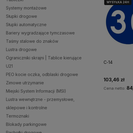
C-19 Koniec nakazu używania
WYSYŁKA 24H
Systemy montażowe
łańcuchów przeciwpoślizgowych
Słupki drogowe
Słupki automatyczne
Bariery wygradzające tymczasowe
Taśmy stalowe do znaków
Lustra drogowe
Ograniczniki skrajni | Tablice kierujące
C-14
U21
PEO kocie oczka, odblaski drogowe
103,46 zł
Zimowe utrzymanie
84,
Cena netto:
Miejski System Informacji (MSI)
Lustra wewnętrzne - przemysłowe,
Do kosz
sklepowe i kontrolne
Termoznaki
Blokady parkingowe
Pachołki drogowe