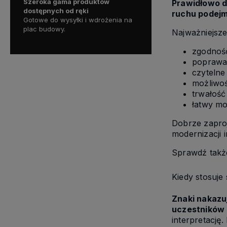
 markę
Szeroka gama produktów
Pewność przy każdej reali
Prawidłowo d
e w
dostępnych od ręki
Sprawdzone materiały, zgo
ruchu podejm
Gotowe do wysyłki i wdrożenia na
dokumentacją i oczekiwani
plac budowy.
inwestora.
Najważniejsze
zgodność
poprawa 
czytelne
możliwoś
trwałość
łatwy m
Dobrze zapro
modernizacji 
Sprawdź takż
Kiedy stosuje
Znaki nakazu
uczestników 
interpretację