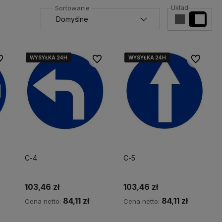
Układ
WYSYŁKA 24H
WYSYŁKA 24H
WYSYŁKA 24H
WYSYŁKA 24H
WYSYŁKA 24H
WYSYŁKA 24H
WYSYŁKA 24H
WYSYŁKA 24H
WYSYŁKA 24H
WYSYŁKA 24H
 ulubionych
Do ulubionych
Do ulubio
C-4
C-5
103,46 zł
103,46 zł
84,11 zł
84,11 zł
Cena netto:
Cena netto: