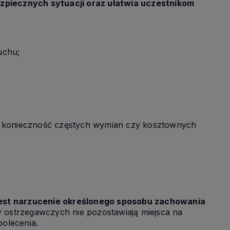
w
piecznych sytuacji oraz ułatwia uczestnikom
enia na
uchu;
za konieczność częstych wymian czy kosztownych
jest narzucenie określonego sposobu zachowania
 ostrzegawczych nie pozostawiają miejsca na
olecenia.