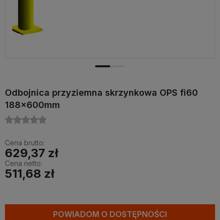
Odbojnica przyziemna skrzynkowa OPS fi60
188x600mm
Cena brutto:
629,37 zł
Cena netto:
511,68 zł
POWIADOM O DOSTĘPNOŚCI