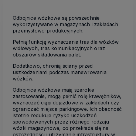
Odbojnice wózkowe są powszechnie
wykorzystywane w magazynach i zakładach
przemysłowo-produkcyjnych.
Pełnią funkcję wyznaczania tras dla wózków
widłowych, tras komunikacyjnych oraz
obszarów składowania palet.
Dodatkowo, chronią ściany przed
uszkodzeniami podczas manewrowania
wózków.
Odbojnice wózkowe mają szerokie
zastosowanie, mogą pełnić rolę krawężników,
wyznaczać ciągi dojazdowe w zakładach czy
ograniczać miejsca parkingowe. Ich obecność
istotnie redukuje ryzyko uszkodzeń
spowodowanych przez różnego rodzaju
wózki magazynowe, co przekłada się na
oszczędności i utrzymanie infrastruktury w