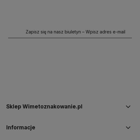
Zapisz się na nasz biuletyn – Wpisz adres e-mail
polityce prywatności
Sklep Wimetoznakowanie.pl
Informacje