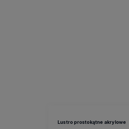
Lustro prostokątne akrylowe