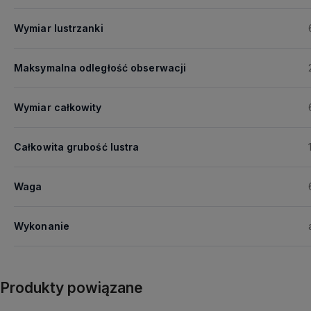
Wymiar lustrzanki
Maksymalna odległość obserwacji
Wymiar całkowity
Całkowita grubość lustra
Waga
Wykonanie
Produkty powiązane