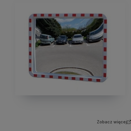
Zobacz więcej