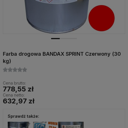
Farba drogowa BANDAX SPRINT Czerwony (30
kg)
Cena brutto:
778,55 zł
Cena netto:
632,97 zł
Sprawdź także: