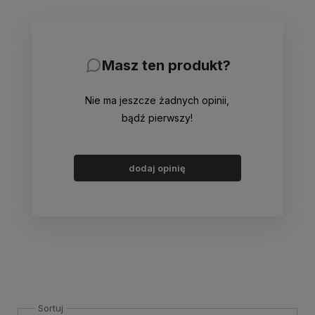
Masz ten produkt?
Nie ma jeszcze żadnych opinii,
bądź pierwszy!
dodaj opinię
Sortuj