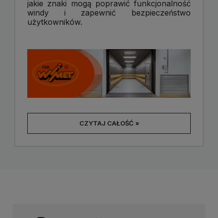
jakie znaki mogą poprawić funkcjonalność
windy i zapewnić bezpieczeństwo
użytkowników.
CZYTAJ CAŁOŚĆ »