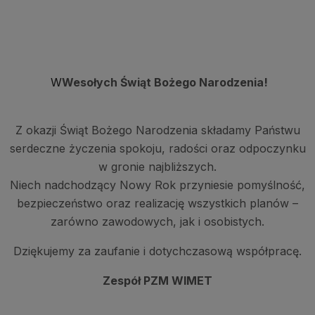
WWesołych Świąt Bożego Narodzenia!
Z okazji Świąt Bożego Narodzenia składamy Państwu
serdeczne życzenia spokoju, radości oraz odpoczynku
w gronie najbliższych.
Niech nadchodzący Nowy Rok przyniesie pomyślność,
bezpieczeństwo oraz realizację wszystkich planów –
zarówno zawodowych, jak i osobistych.
Dziękujemy za zaufanie i dotychczasową współpracę.
Zespół PZM WIMET