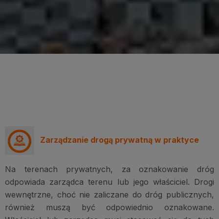
Zarządzanie drogą prywatną w praktyce
Na terenach prywatnych, za oznakowanie dróg
odpowiada zarządca terenu lub jego właściciel. Drogi
wewnętrzne, choć nie zaliczane do dróg publicznych,
również muszą być odpowiednio oznakowane.