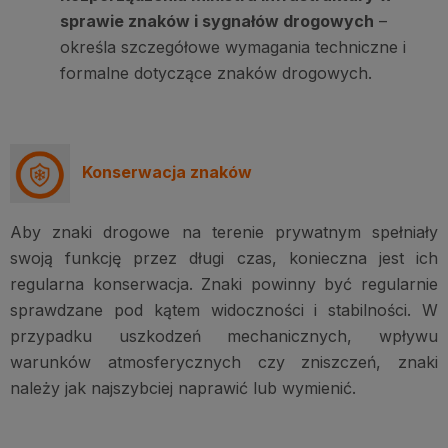
sprawie znaków i sygnałów drogowych
–
określa szczegółowe wymagania techniczne i
formalne dotyczące znaków drogowych.
Konserwacja znaków
Aby znaki drogowe na terenie prywatnym spełniały
swoją funkcję przez długi czas, konieczna jest ich
regularna konserwacja. Znaki powinny być regularnie
sprawdzane pod kątem widoczności i stabilności. W
przypadku uszkodzeń mechanicznych, wpływu
warunków atmosferycznych czy zniszczeń, znaki
należy jak najszybciej naprawić lub wymienić.