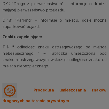
D-1: "Droga z pierwszeństwem" – informuje o drodze
mającej pierwszeństwo przejazdu.
D-18: "Parking" – informuje o miejscu, gdzie można
zaparkować pojazd.
Znaki uzupełniające:
T-1: " odległość znaku ostrzegawczego od miejsca
niebezpiecznego " – Tabliczka umieszczona pod
znakiem ostrzegawczym wskazuje odległość znaku od
miejsca niebezpiecznego.
Procedura umieszczania znaków
drogowych na terenie prywatnym