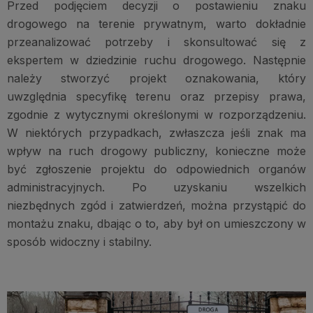
Przed podjęciem decyzji o postawieniu znaku
drogowego na terenie prywatnym, warto dokładnie
przeanalizować potrzeby i skonsultować się z
ekspertem w dziedzinie ruchu drogowego. Następnie
należy stworzyć projekt oznakowania, który
uwzględnia specyfikę terenu oraz przepisy prawa,
zgodnie z wytycznymi określonymi w rozporządzeniu.
W niektórych przypadkach, zwłaszcza jeśli znak ma
wpływ na ruch drogowy publiczny, konieczne może
być zgłoszenie projektu do odpowiednich organów
administracyjnych. Po uzyskaniu wszelkich
niezbędnych zgód i zatwierdzeń, można przystąpić do
montażu znaku, dbając o to, aby był on umieszczony w
sposób widoczny i stabilny.