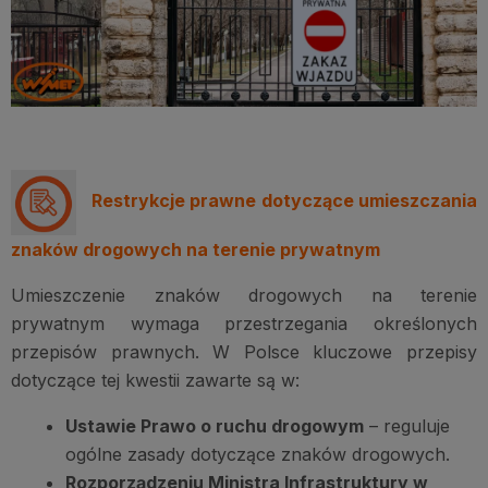
Restrykcje prawne dotyczące umieszczania
znaków drogowych na terenie prywatnym
Umieszczenie znaków drogowych na terenie
prywatnym wymaga przestrzegania określonych
przepisów prawnych. W Polsce kluczowe przepisy
dotyczące tej kwestii zawarte są w:
Ustawie Prawo o ruchu drogowym
– reguluje
ogólne zasady dotyczące znaków drogowych.
Rozporządzeniu Ministra Infrastruktury w